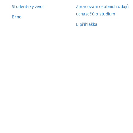
Studentský život
Zpracování osobních údajů
uchazečů o studium
Brno
E-přihláška