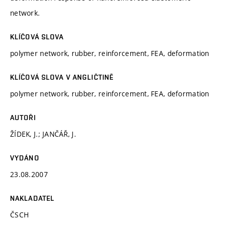
network.
KLÍČOVÁ SLOVA
polymer network, rubber, reinforcement, FEA, deformation
KLÍČOVÁ SLOVA V ANGLIČTINĚ
polymer network, rubber, reinforcement, FEA, deformation
AUTOŘI
ŽÍDEK, J.; JANČÁŘ, J.
VYDÁNO
23.08.2007
NAKLADATEL
ČSCH