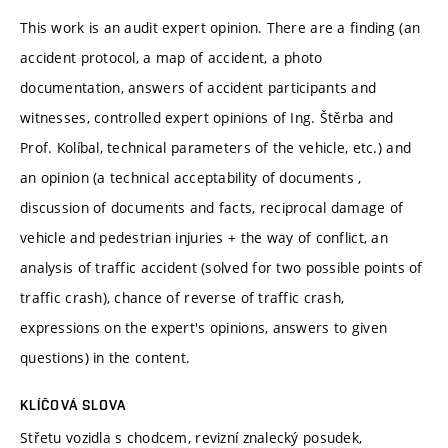
This work is an audit expert opinion. There are a finding (an
accident protocol, a map of accident, a photo
documentation, answers of accident participants and
witnesses, controlled expert opinions of Ing. Štěrba and
Prof. Kolíbal, technical parameters of the vehicle, etc.) and
an opinion (a technical acceptability of documents ,
discussion of documents and facts, reciprocal damage of
vehicle and pedestrian injuries + the way of conflict, an
analysis of traffic accident (solved for two possible points of
traffic crash), chance of reverse of traffic crash,
expressions on the expert's opinions, answers to given
questions) in the content.
KLÍČOVÁ SLOVA
Střetu vozidla s chodcem, revizní znalecký posudek,