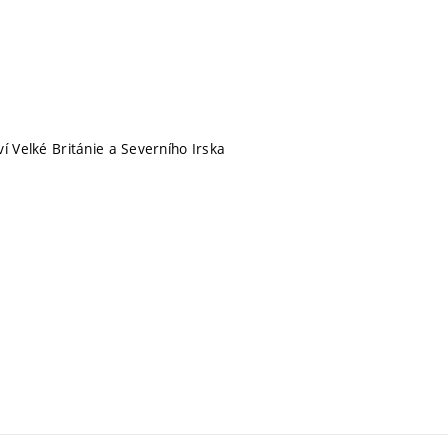
í Velké Británie a Severního Irska