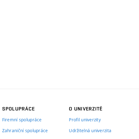
SPOLUPRÁCE
O UNIVERZITĚ
Firemní spolupráce
Profil univerzity
Zahraniční spolupráce
Udržitelná univerzita