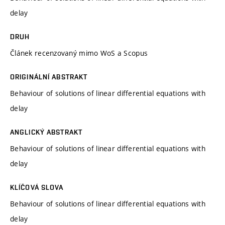
delay
DRUH
Článek recenzovaný mimo WoS a Scopus
ORIGINÁLNÍ ABSTRAKT
Behaviour of solutions of linear differential equations with
delay
ANGLICKÝ ABSTRAKT
Behaviour of solutions of linear differential equations with
delay
KLÍČOVÁ SLOVA
Behaviour of solutions of linear differential equations with
delay