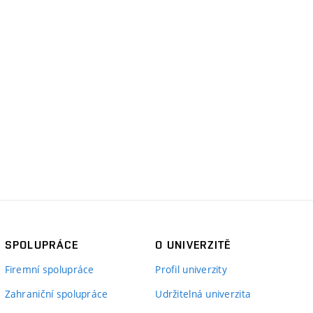
SPOLUPRÁCE
O UNIVERZITĚ
Firemní spolupráce
Profil univerzity
Zahraniční spolupráce
Udržitelná univerzita