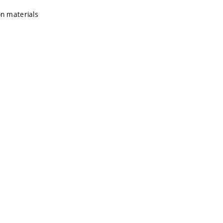
ion materials