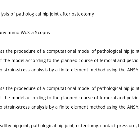
lysis of pathological hip joint after osteotomy
vaný mimo WoS a Scopus
ts the procedure of a computational model of pathological hip joint
 of the model according to the planned course of femoral and pelv
o strain-stress analysis by a finite element method using the AN
ts the procedure of a computational model of pathological hip joint
 of the model according to the planned course of femoral and pelv
o strain-stress analysis by a finite element method using the AN
lthy hip joint, pathological hip joint, osteotomy, contact pressure,