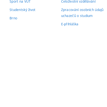
Sport na VUT
Celoživotní vzdělávání
Studentský život
Zpracování osobních údajů
uchazečů o studium
Brno
E-přihláška