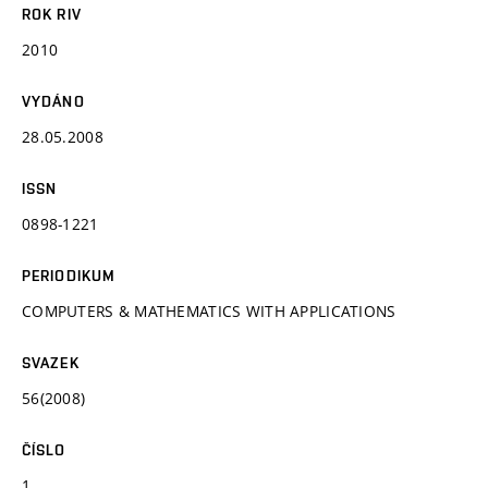
ROK RIV
2010
VYDÁNO
28.05.2008
ISSN
0898-1221
PERIODIKUM
COMPUTERS & MATHEMATICS WITH APPLICATIONS
SVAZEK
56(2008)
ČÍSLO
1