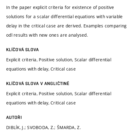
In the paper explicit criteria for existence of positive
solutions for a scalar differential equations with variable
delay in the critical case are derived. Examples comparing
odl results with new ones are analysed.
KLÍČOVÁ SLOVA
Explicit criteria, Positive solution, Scalar differential
equations with delay, Critical case
KLÍČOVÁ SLOVA V ANGLIČTINĚ
Explicit criteria, Positive solution, Scalar differential
equations with delay, Critical case
AUTOŘI
DIBLÍK, J.; SVOBODA, Z.; ŠMARDA, Z.