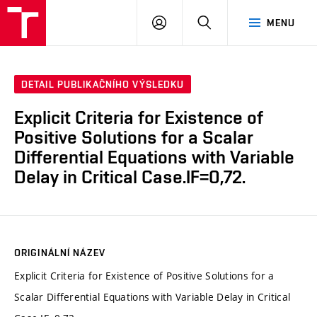
VUT
PŘIHLÁSIT
HLEDAT
MENU
SE
DETAIL PUBLIKAČNÍHO VÝSLEDKU
Explicit Criteria for Existence of
Positive Solutions for a Scalar
Differential Equations with Variable
Delay in Critical Case.IF=0,72.
ORIGINÁLNÍ NÁZEV
Explicit Criteria for Existence of Positive Solutions for a
Scalar Differential Equations with Variable Delay in Critical