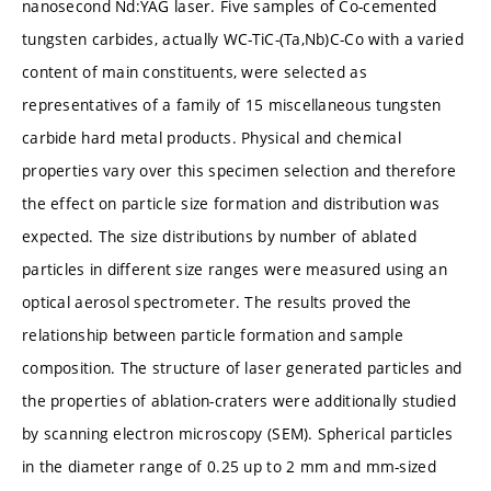
nanosecond Nd:YAG laser. Five samples of Co-cemented
tungsten carbides, actually WC-TiC-(Ta,Nb)C-Co with a varied
content of main constituents, were selected as
representatives of a family of 15 miscellaneous tungsten
carbide hard metal products. Physical and chemical
properties vary over this specimen selection and therefore
the effect on particle size formation and distribution was
expected. The size distributions by number of ablated
particles in different size ranges were measured using an
optical aerosol spectrometer. The results proved the
relationship between particle formation and sample
composition. The structure of laser generated particles and
the properties of ablation-craters were additionally studied
by scanning electron microscopy (SEM). Spherical particles
in the diameter range of 0.25 up to 2 mm and mm-sized