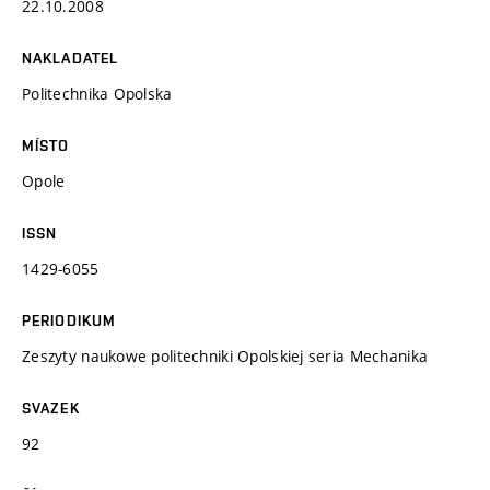
22.10.2008
NAKLADATEL
Politechnika Opolska
MÍSTO
Opole
ISSN
1429-6055
PERIODIKUM
Zeszyty naukowe politechniki Opolskiej seria Mechanika
SVAZEK
92