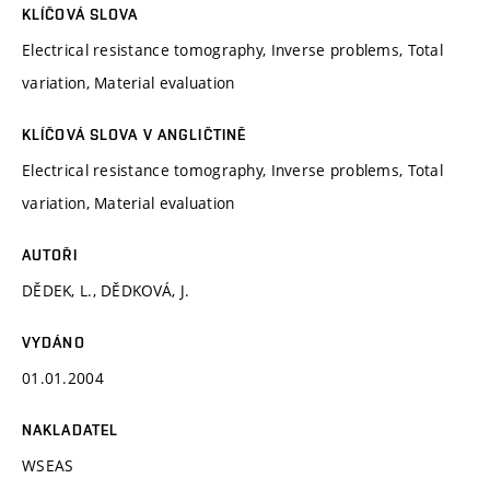
KLÍČOVÁ SLOVA
Electrical resistance tomography, Inverse problems, Total
variation, Material evaluation
KLÍČOVÁ SLOVA V ANGLIČTINĚ
Electrical resistance tomography, Inverse problems, Total
variation, Material evaluation
AUTOŘI
DĚDEK, L., DĚDKOVÁ, J.
VYDÁNO
01.01.2004
NAKLADATEL
WSEAS