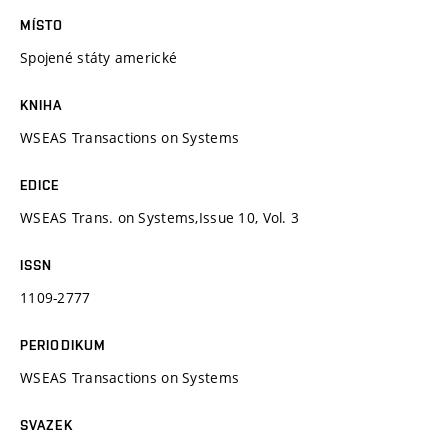
MÍSTO
Spojené státy americké
KNIHA
WSEAS Transactions on Systems
EDICE
WSEAS Trans. on Systems,Issue 10, Vol. 3
ISSN
1109-2777
PERIODIKUM
WSEAS Transactions on Systems
SVAZEK