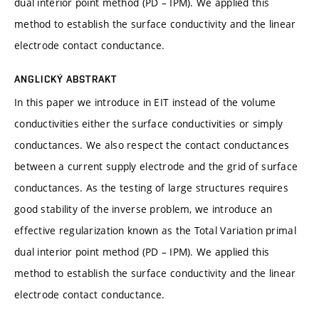
dual interior point method (PD – IPM). We applied this
method to establish the surface conductivity and the linear
electrode contact conductance.
ANGLICKÝ ABSTRAKT
In this paper we introduce in EIT instead of the volume
conductivities either the surface conductivities or simply
conductances. We also respect the contact conductances
between a current supply electrode and the grid of surface
conductances. As the testing of large structures requires
good stability of the inverse problem, we introduce an
effective regularization known as the Total Variation primal
dual interior point method (PD – IPM). We applied this
method to establish the surface conductivity and the linear
electrode contact conductance.