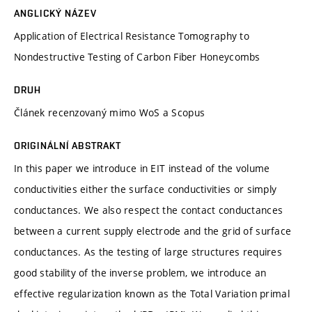
ANGLICKÝ NÁZEV
Application of Electrical Resistance Tomography to
Nondestructive Testing of Carbon Fiber Honeycombs
DRUH
Článek recenzovaný mimo WoS a Scopus
ORIGINÁLNÍ ABSTRAKT
In this paper we introduce in EIT instead of the volume
conductivities either the surface conductivities or simply
conductances. We also respect the contact conductances
between a current supply electrode and the grid of surface
conductances. As the testing of large structures requires
good stability of the inverse problem, we introduce an
effective regularization known as the Total Variation primal