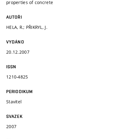
properties of concrete
AUTOŘI
HELA, R.; PŘIKRYL, J.
VYDÁNO
20.12.2007
ISSN
1210-4825
PERIODIKUM
Stavitel
SVAZEK
2007