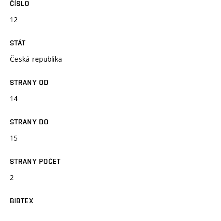
ČÍSLO
12
STÁT
Česká republika
STRANY OD
14
STRANY DO
15
STRANY POČET
2
BIBTEX