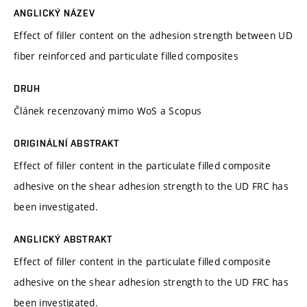
ANGLICKÝ NÁZEV
Effect of filler content on the adhesion strength between UD
fiber reinforced and particulate filled composites
DRUH
Článek recenzovaný mimo WoS a Scopus
ORIGINÁLNÍ ABSTRAKT
Effect of filler content in the particulate filled composite
adhesive on the shear adhesion strength to the UD FRC has
been investigated.
ANGLICKÝ ABSTRAKT
Effect of filler content in the particulate filled composite
adhesive on the shear adhesion strength to the UD FRC has
been investigated.