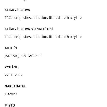
KLÍČOVÁ SLOVA
FRC, composites, adhesion, filler, dimethacrylate
KLÍČOVÁ SLOVA V ANGLIČTINĚ
FRC, composites, adhesion, filler, dimethacrylate
AUTOŘI
JANČÁŘ, J.; POLÁČEK, P.
VYDÁNO
22.05.2007
NAKLADATEL
Elsevier
MÍSTO