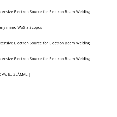
Intensive Electron Source for Electron Beam Welding
vaný mimo WoS a Scopus
Intensive Electron Source for Electron Beam Welding
Intensive Electron Source for Electron Beam Welding
OVÁ, B., ZLÁMAL, J.