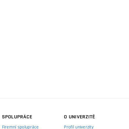
SPOLUPRÁCE
O UNIVERZITĚ
Firemní spolupráce
Profil univerzity