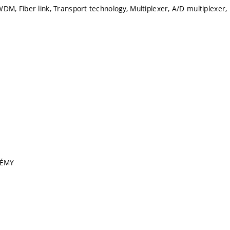
 Fiber link, Transport technology, Multiplexer, A/D multiplexer, 
TÉMY