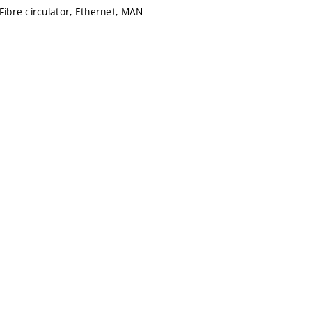
Fibre circulator, Ethernet, MAN