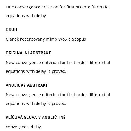
One convergence criterion for first order differential
equations with delay
DRUH
Článek recenzovaný mimo WoS a Scopus
ORIGINÁLNÍ ABSTRAKT
New convergence criterion for first order differential
equations with delay is proved.
ANGLICKÝ ABSTRAKT
New convergence criterion for first order differential
equations with delay is proved.
KLÍČOVÁ SLOVA V ANGLIČTINĚ
convergece, delay