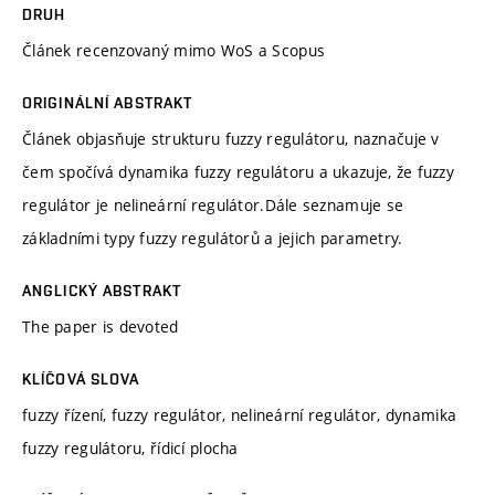
DRUH
Článek recenzovaný mimo WoS a Scopus
ORIGINÁLNÍ ABSTRAKT
Článek objasňuje strukturu fuzzy regulátoru, naznačuje v
čem spočívá dynamika fuzzy regulátoru a ukazuje, že fuzzy
regulátor je nelineární regulátor.Dále seznamuje se
základními typy fuzzy regulátorů a jejich parametry.
ANGLICKÝ ABSTRAKT
The paper is devoted
KLÍČOVÁ SLOVA
fuzzy řízení, fuzzy regulátor, nelineární regulátor, dynamika
fuzzy regulátoru, řídicí plocha