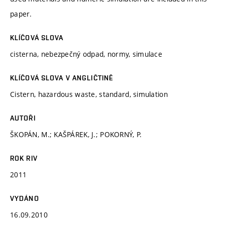
paper.
KLÍČOVÁ SLOVA
cisterna, nebezpečný odpad, normy, simulace
KLÍČOVÁ SLOVA V ANGLIČTINĚ
Cistern, hazardous waste, standard, simulation
AUTOŘI
ŠKOPÁN, M.; KAŠPÁREK, J.; POKORNÝ, P.
ROK RIV
2011
VYDÁNO
16.09.2010