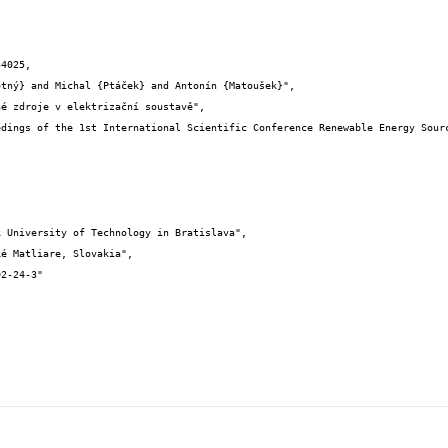
4025,
