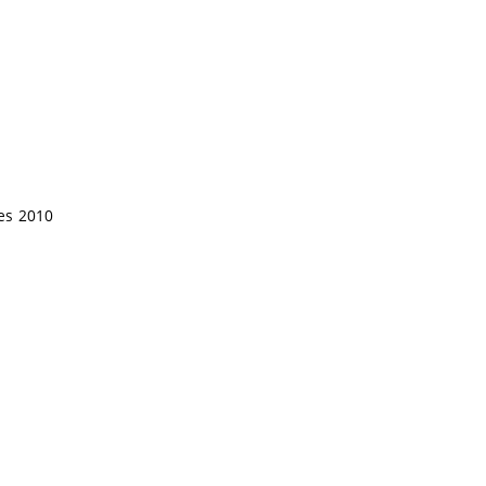
ces 2010