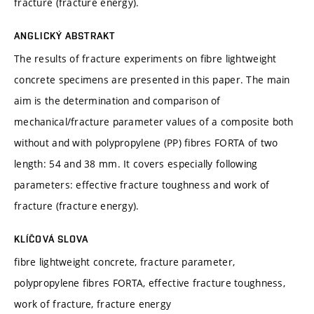
fracture (fracture energy).
ANGLICKÝ ABSTRAKT
The results of fracture experiments on fibre lightweight
concrete specimens are presented in this paper. The main
aim is the determination and comparison of
mechanical/fracture parameter values of a composite both
without and with polypropylene (PP) fibres FORTA of two
length: 54 and 38 mm. It covers especially following
parameters: effective fracture toughness and work of
fracture (fracture energy).
KLÍČOVÁ SLOVA
fibre lightweight concrete, fracture parameter,
polypropylene fibres FORTA, effective fracture toughness,
work of fracture, fracture energy