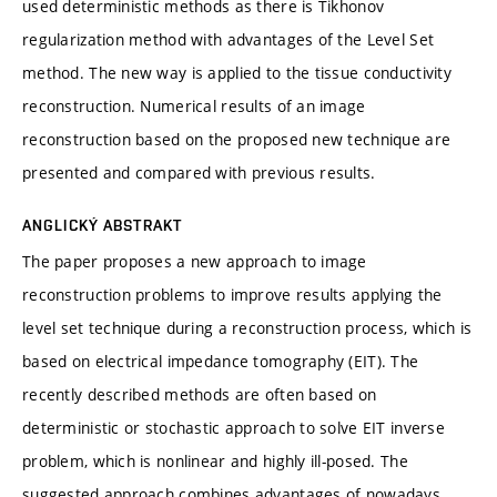
used deterministic methods as there is Tikhonov
regularization method with advantages of the Level Set
method. The new way is applied to the tissue conductivity
reconstruction. Numerical results of an image
reconstruction based on the proposed new technique are
presented and compared with previous results.
ANGLICKÝ ABSTRAKT
The paper proposes a new approach to image
reconstruction problems to improve results applying the
level set technique during a reconstruction process, which is
based on electrical impedance tomography (EIT). The
recently described methods are often based on
deterministic or stochastic approach to solve EIT inverse
problem, which is nonlinear and highly ill-posed. The
suggested approach combines advantages of nowadays