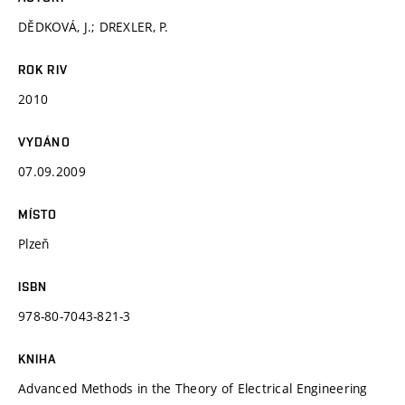
DĚDKOVÁ, J.; DREXLER, P.
ROK RIV
2010
VYDÁNO
07.09.2009
MÍSTO
Plzeň
ISBN
978-80-7043-821-3
KNIHA
Advanced Methods in the Theory of Electrical Engineering