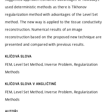
used deterministic methods as there is Tikhonov
regularization method with advantages of the Level Set
method. The new way is applied to the tissue conductivity
reconstruction. Numerical results of an image
reconstruction based on the proposed new technique are
presented and compared with previous results.
KLÍČOVÁ SLOVA
FEM, Level Set Method, Inverse Problem, Regularization
Methods
KLÍČOVÁ SLOVA V ANGLIČTINĚ
FEM, Level Set Method, Inverse Problem, Regularization
Methods
AUTOŘI