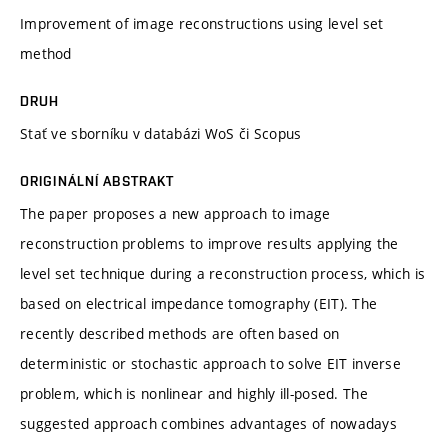
Improvement of image reconstructions using level set
method
DRUH
Stať ve sborníku v databázi WoS či Scopus
ORIGINÁLNÍ ABSTRAKT
The paper proposes a new approach to image
reconstruction problems to improve results applying the
level set technique during a reconstruction process, which is
based on electrical impedance tomography (EIT). The
recently described methods are often based on
deterministic or stochastic approach to solve EIT inverse
problem, which is nonlinear and highly ill-posed. The
suggested approach combines advantages of nowadays