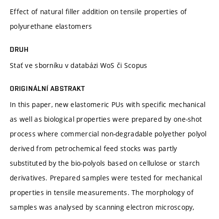
Effect of natural filler addition on tensile properties of
polyurethane elastomers
DRUH
Stať ve sborníku v databázi WoS či Scopus
ORIGINÁLNÍ ABSTRAKT
In this paper, new elastomeric PUs with specific mechanical
as well as biological properties were prepared by one-shot
process where commercial non-degradable polyether polyol
derived from petrochemical feed stocks was partly
substituted by the bio-polyols based on cellulose or starch
derivatives. Prepared samples were tested for mechanical
properties in tensile measurements. The morphology of
samples was analysed by scanning electron microscopy,