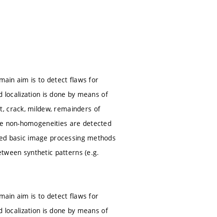
main aim is to detect flaws for
nd localization is done by means of
, crack, mildew, remainders of
ive non-homogeneities are detected
ioned basic image processing methods
etween synthetic patterns (e.g.
main aim is to detect flaws for
nd localization is done by means of