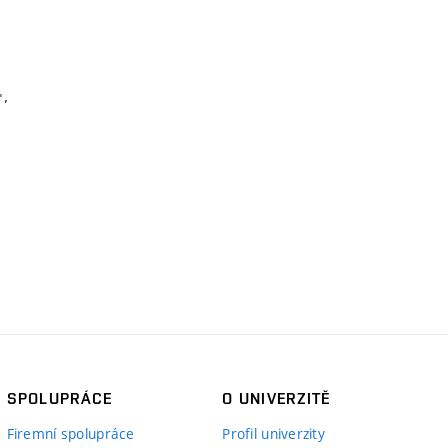
SPOLUPRÁCE
O UNIVERZITĚ
Firemní spolupráce
Profil univerzity