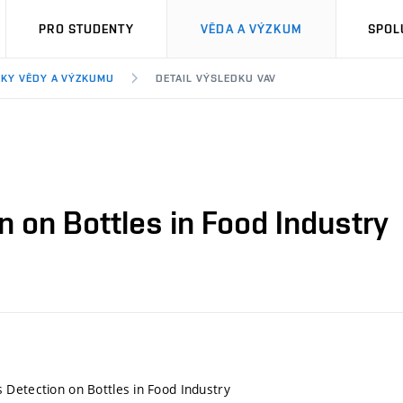
PRO STUDENTY
VĚDA A VÝZKUM
SPOL
KY VĚDY A VÝZKUMU
DETAIL VÝSLEDKU VAV
 on Bottles in Food Industry
Detection on Bottles in Food Industry