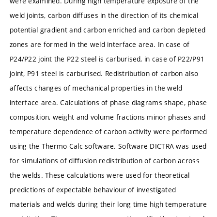
were examined. During high temperature exposure of the
weld joints, carbon diffuses in the direction of its chemical
potential gradient and carbon enriched and carbon depleted
zones are formed in the weld interface area. In case of
P24/P22 joint the P22 steel is carburised, in case of P22/P91
joint, P91 steel is carburised. Redistribution of carbon also
affects changes of mechanical properties in the weld
interface area. Calculations of phase diagrams shape, phase
composition, weight and volume fractions minor phases and
temperature dependence of carbon activity were performed
using the Thermo-Calc software. Software DICTRA was used
for simulations of diffusion redistribution of carbon across
the welds. These calculations were used for theoretical
predictions of expectable behaviour of investigated
materials and welds during their long time high temperature