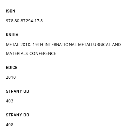
ISBN
978-80-87294-17-8
KNIHA
METAL 2010: 19TH INTERNATIONAL METALLURGICAL AND
MATERIALS CONFERENCE
EDICE
2010
STRANY OD
403
STRANY DO
408