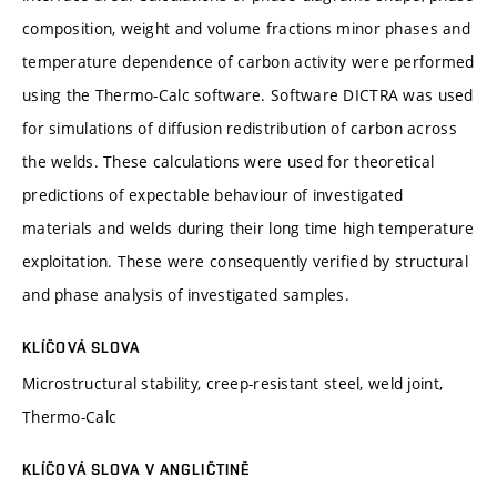
composition, weight and volume fractions minor phases and
temperature dependence of carbon activity were performed
using the Thermo-Calc software. Software DICTRA was used
for simulations of diffusion redistribution of carbon across
the welds. These calculations were used for theoretical
predictions of expectable behaviour of investigated
materials and welds during their long time high temperature
exploitation. These were consequently verified by structural
and phase analysis of investigated samples.
KLÍČOVÁ SLOVA
Microstructural stability, creep-resistant steel, weld joint,
Thermo-Calc
KLÍČOVÁ SLOVA V ANGLIČTINĚ