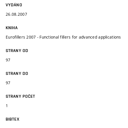
VYDÁNO
26.08.2007
KNIHA
Eurofillers 2007 - Functional fillers for advanced applications
STRANY OD
97
STRANY DO
97
STRANY POČET
1
BIBTEX