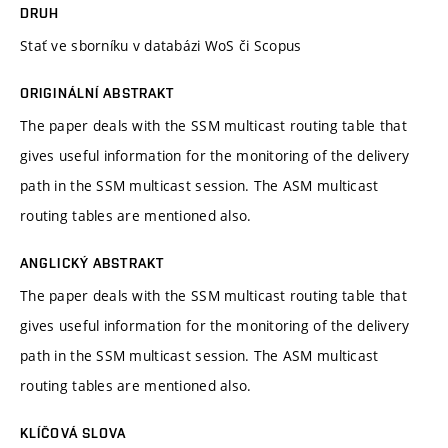
DRUH
Stať ve sborníku v databázi WoS či Scopus
ORIGINÁLNÍ ABSTRAKT
The paper deals with the SSM multicast routing table that
gives useful information for the monitoring of the delivery
path in the SSM multicast session. The ASM multicast
routing tables are mentioned also.
ANGLICKÝ ABSTRAKT
The paper deals with the SSM multicast routing table that
gives useful information for the monitoring of the delivery
path in the SSM multicast session. The ASM multicast
routing tables are mentioned also.
KLÍČOVÁ SLOVA