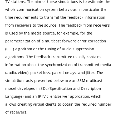
TV stations. The aim of these simulations is to estimate the
whole communication system behaviour, in particular the
time requirements to transmit the feedback information
from receivers to the source. The feedback from receivers
is used by the media source, for example, for the
parameterization of a multicast forward error correction
(FEC) algorithm or the tuning of audio suppression
algorithms. The feedback transmitted usually contains
information about the synchronization of transmitted media
(audio, video), packet loss, packet delays, and jitter. The
simulation tools presented below are an SSM multicast
model developed in SDL (Specification and Description
Language) and an IPTV client/server application, which
allows creating virtual clients to obtain the required number
of receivers.