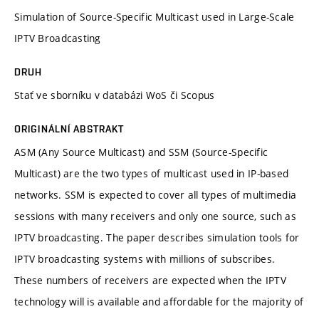
Simulation of Source-Specific Multicast used in Large-Scale
IPTV Broadcasting
DRUH
Stať ve sborníku v databázi WoS či Scopus
ORIGINÁLNÍ ABSTRAKT
ASM (Any Source Multicast) and SSM (Source-Specific
Multicast) are the two types of multicast used in IP-based
networks. SSM is expected to cover all types of multimedia
sessions with many receivers and only one source, such as
IPTV broadcasting. The paper describes simulation tools for
IPTV broadcasting systems with millions of subscribes.
These numbers of receivers are expected when the IPTV
technology will is available and affordable for the majority of