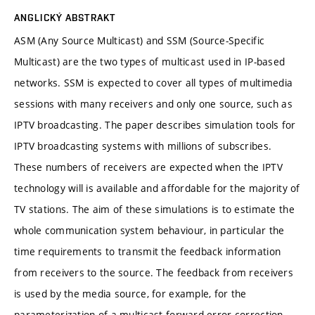
ANGLICKÝ ABSTRAKT
ASM (Any Source Multicast) and SSM (Source-Specific
Multicast) are the two types of multicast used in IP-based
networks. SSM is expected to cover all types of multimedia
sessions with many receivers and only one source, such as
IPTV broadcasting. The paper describes simulation tools for
IPTV broadcasting systems with millions of subscribes.
These numbers of receivers are expected when the IPTV
technology will is available and affordable for the majority of
TV stations. The aim of these simulations is to estimate the
whole communication system behaviour, in particular the
time requirements to transmit the feedback information
from receivers to the source. The feedback from receivers
is used by the media source, for example, for the
parameterization of a multicast forward error correction