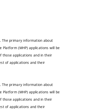
d. The primary information about
e Platform (MHP) applications will be
those applications and in their
est of applications and their
d. The primary information about
e Platform (MHP) applications will be
those applications and in their
est of applications and their