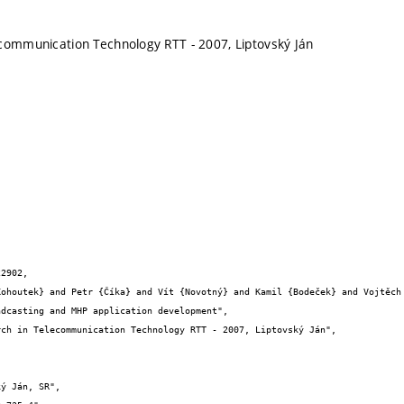
communication Technology RTT - 2007, Liptovský Ján
2902,
