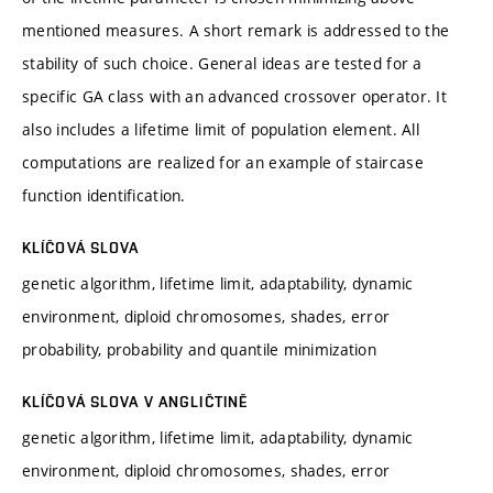
mentioned measures. A short remark is addressed to the
stability of such choice. General ideas are tested for a
specific GA class with an advanced crossover operator. It
also includes a lifetime limit of population element. All
computations are realized for an example of staircase
function identification.
KLÍČOVÁ SLOVA
genetic algorithm, lifetime limit, adaptability, dynamic
environment, diploid chromosomes, shades, error
probability, probability and quantile minimization
KLÍČOVÁ SLOVA V ANGLIČTINĚ
genetic algorithm, lifetime limit, adaptability, dynamic
environment, diploid chromosomes, shades, error