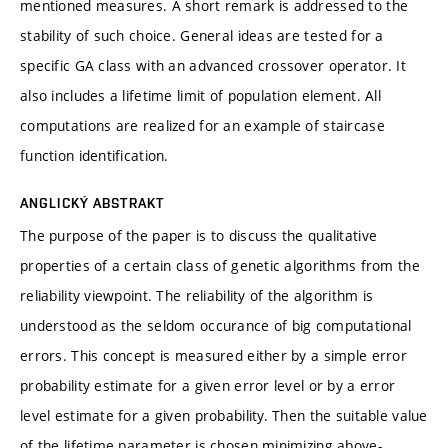
mentioned measures. A short remark is addressed to the
stability of such choice. General ideas are tested for a
specific GA class with an advanced crossover operator. It
also includes a lifetime limit of population element. All
computations are realized for an example of staircase
function identification.
ANGLICKÝ ABSTRAKT
The purpose of the paper is to discuss the qualitative
properties of a certain class of genetic algorithms from the
reliability viewpoint. The reliability of the algorithm is
understood as the seldom occurance of big computational
errors. This concept is measured either by a simple error
probability estimate for a given error level or by a error
level estimate for a given probability. Then the suitable value
of the lifetime parameter is chosen minimizing above-