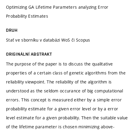
Optimizing GA Lifetime Parameters analyzing Error
Probability Estimates
DRUH
Stať ve sborníku v databázi WoS či Scopus
ORIGINÁLNÍ ABSTRAKT
The purpose of the paper is to discuss the qualitative
properties of a certain class of genetic algorithms from the
reliability viewpoint. The reliability of the algorithm is
understood as the seldom occurance of big computational
errors. This concept is measured either by a simple error
probability estimate for a given error level or by a error
level estimate for a given probability. Then the suitable value
of the lifetime parameter is chosen minimizing above-