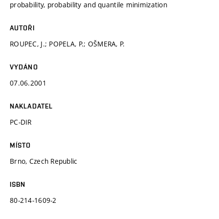
probability, probability and quantile minimization
AUTOŘI
ROUPEC, J.; POPELA, P.; OŠMERA, P.
VYDÁNO
07.06.2001
NAKLADATEL
PC-DIR
MÍSTO
Brno, Czech Republic
ISBN
80-214-1609-2