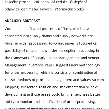
každého procesu, což odpovídá redukci, či zlepšení
odpovídajících materiálových i informačních toků.
ANGLICKÝ ABSTRAKT
Common identificated problems of firms, which are
connected into supply chains and supply networks are
became order processing. Following paper is focused on
possibility of creation new order conception processing in
the framework of Supply Chains Management and Vendor
Management Inventory. Paper suggests new methodology
for order processing, which is consists of combination of
classic methods of process management and Values Stream
Mapping. Presented solution and implementation or next
development in those areas could bring enterprises better
ability to monitor and identification of order processing.
Further aims of implementation are improving material and