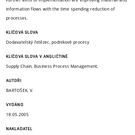
information flows with the time spending reduction of
processes.
KLÍČOVÁ SLOVA
Dodavatelský řetězec, podnikové procesy
KLÍČOVÁ SLOVA V ANGLIČTINĚ
Supply Chain, Business Process Management,
AUTOŘI
BARTOŠEK, V.
VYDÁNO
18.05.2005
NAKLADATEL