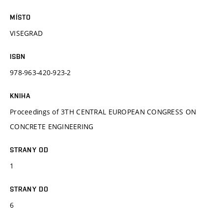
MÍSTO
VISEGRAD
ISBN
978-963-420-923-2
KNIHA
Proceedings of 3TH CENTRAL EUROPEAN CONGRESS ON
CONCRETE ENGINEERING
STRANY OD
1
STRANY DO
6