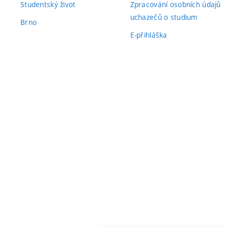
Studentský život
Zpracování osobních údajů
uchazečů o studium
Brno
E-přihláška