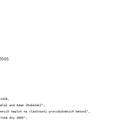
2005
1328,
