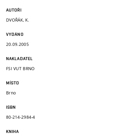
AUTOŘI
DVOŘÁK, K.
VYDÁNO
20.09.2005
NAKLADATEL
FSI VUT BRNO
MÍSTO
Brno
ISBN
80-214-2984-4
KNIHA