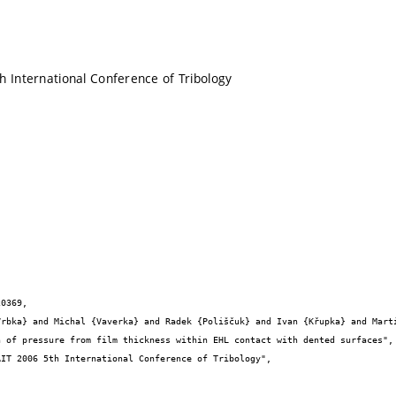
h International Conference of Tribology
0369,
