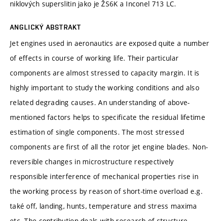
niklových superslitin jako je ŽS6K a Inconel 713 LC.
ANGLICKÝ ABSTRAKT
Jet engines used in aeronautics are exposed quite a number
of effects in course of working life. Their particular
components are almost stressed to capacity margin. It is
highly important to study the working conditions and also
related degrading causes. An understanding of above-
mentioned factors helps to specificate the residual lifetime
estimation of single components. The most stressed
components are first of all the rotor jet engine blades. Non-
reversible changes in microstructure respectively
responsible interference of mechanical properties rise in
the working process by reason of short-time overload e.g.
také off, landing, hunts, temperature and stress maxima
etc. The contribution deals with research of structure