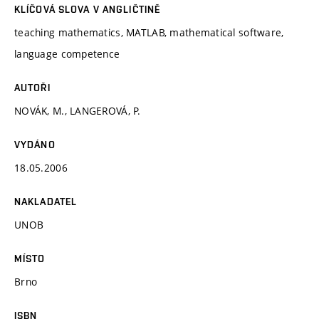
KLÍČOVÁ SLOVA V ANGLIČTINĚ
teaching mathematics, MATLAB, mathematical software,
language competence
AUTOŘI
NOVÁK, M., LANGEROVÁ, P.
VYDÁNO
18.05.2006
NAKLADATEL
UNOB
MÍSTO
Brno
ISBN