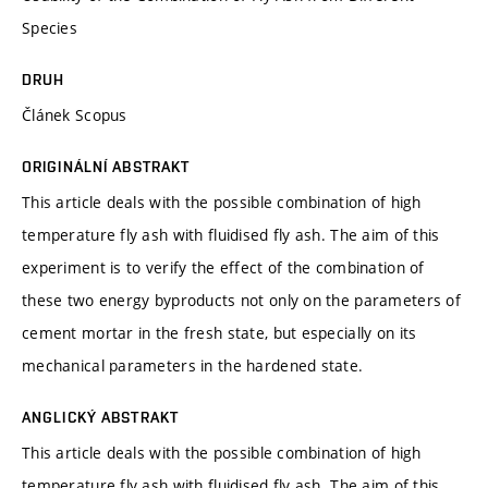
Species
DRUH
Článek Scopus
ORIGINÁLNÍ ABSTRAKT
This article deals with the possible combination of high
temperature fly ash with fluidised fly ash. The aim of this
experiment is to verify the effect of the combination of
these two energy byproducts not only on the parameters of
cement mortar in the fresh state, but especially on its
mechanical parameters in the hardened state.
ANGLICKÝ ABSTRAKT
This article deals with the possible combination of high
temperature fly ash with fluidised fly ash. The aim of this