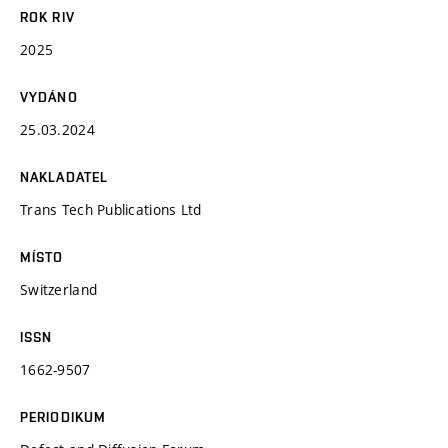
ROK RIV
2025
VYDÁNO
25.03.2024
NAKLADATEL
Trans Tech Publications Ltd
MÍSTO
Switzerland
ISSN
1662-9507
PERIODIKUM