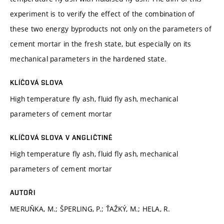
experiment is to verify the effect of the combination of
these two energy byproducts not only on the parameters of
cement mortar in the fresh state, but especially on its
mechanical parameters in the hardened state.
KLÍČOVÁ SLOVA
High temperature fly ash, fluid fly ash, mechanical
parameters of cement mortar
KLÍČOVÁ SLOVA V ANGLIČTINĚ
High temperature fly ash, fluid fly ash, mechanical
parameters of cement mortar
AUTOŘI
MERUŇKA, M.; ŠPERLING, P.; ŤAŽKÝ, M.; HELA, R.