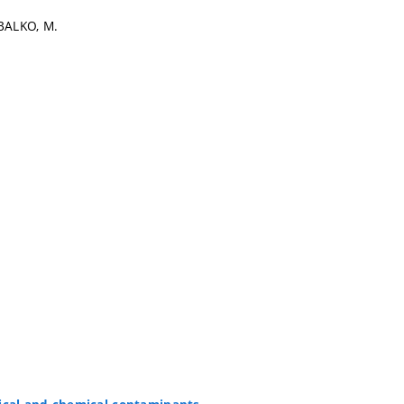
 BALKO, M.