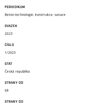
PERIODIKUM
Beton-technologie, konstrukce, sanace
SVAZEK
2023
ČÍSLO
1/2023
STÁT
Česká republika
STRANY OD
68
STRANY DO