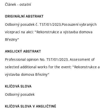
Článek - ostatní
ORIGINÁLNÍ ABSTRAKT
Odborný posudek č. TST/01/2023,Posouzení vybraných
víceprací na akci: "Rekonstrukce a výstavba domova
Březiny"
ANGLICKÝ ABSTRAKT
Professional opinion No. TST/01/2023, Assessment of
selected additional works for the event: "Rekonstrukce a
výstavba domova Březiny"
KLÍČOVÁ SLOVA
Odborný posudek
KLÍČOVÁ SLOVA V ANGLIČTINĚ