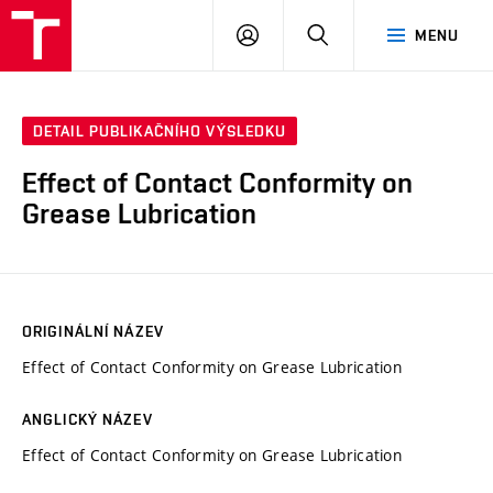
VUT
PŘIHLÁSIT
HLEDAT
MENU
SE
DETAIL PUBLIKAČNÍHO VÝSLEDKU
Effect of Contact Conformity on
Grease Lubrication
ORIGINÁLNÍ NÁZEV
Effect of Contact Conformity on Grease Lubrication
ANGLICKÝ NÁZEV
Effect of Contact Conformity on Grease Lubrication