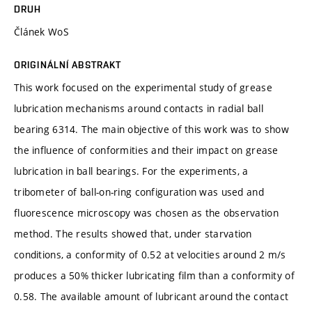
DRUH
Článek WoS
ORIGINÁLNÍ ABSTRAKT
This work focused on the experimental study of grease
lubrication mechanisms around contacts in radial ball
bearing 6314. The main objective of this work was to show
the influence of conformities and their impact on grease
lubrication in ball bearings. For the experiments, a
tribometer of ball-on-ring configuration was used and
fluorescence microscopy was chosen as the observation
method. The results showed that, under starvation
conditions, a conformity of 0.52 at velocities around 2 m/s
produces a 50% thicker lubricating film than a conformity of
0.58. The available amount of lubricant around the contact