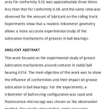
area for conformity 0.52 was approximately three times
less than that for conformity 0.58, and the same ratio was
observed for the amount of lubricant on the rolling track.
Experiments show that a realistic tribometer geometry
allows a more accurate experimental study of the
lubrication mechanisms of greases in ball bearings.
ANGLICKÝ ABSTRAKT
This work focused on the experimental study of grease
lubrication mechanisms around contacts in radial ball
bearing 6314. The main objective of this work was to show
the influence of conformities and their impact on grease
lubrication in ball bearings. For the experiments, a
tribometer of ball-on-ring configuration was used and
fluorescence microscopy was chosen as the observation
method. The results showed that, under starvation