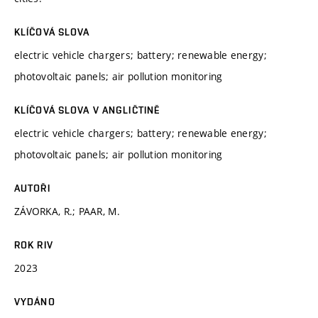
KLÍČOVÁ SLOVA
electric vehicle chargers; battery; renewable energy;
photovoltaic panels; air pollution monitoring
KLÍČOVÁ SLOVA V ANGLIČTINĚ
electric vehicle chargers; battery; renewable energy;
photovoltaic panels; air pollution monitoring
AUTOŘI
ZÁVORKA, R.; PAAR, M.
ROK RIV
2023
VYDÁNO