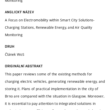
Monitoring
ANGLICKÝ NÁZEV
A Focus on Electromobility within Smart City Solutions-
Charging Stations, Renewable Energy, and Air Quality
Monitoring
DRUH
Článek WoS
ORIGINÁLNÍ ABSTRAKT
This paper reviews some of the existing methods for
charging electric vehicles, generating renewable energy, and
storing it. Plans of practical implementation in the city of
Brno are compared with the situation in Glasgow. Moreover,
it is essential to pay attention to integrated solutions in