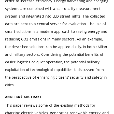
order to increase efficiency. Energy harvesting and charging
systems are combined with an air quality measurement
system and integrated into LED street lights. The collected
data are sent to a central server for evaluation. The use of
smart solutions is a modern approach to saving energy and
reducing CO2 emissions in many sectors. As an example,
the described solutions can be applied dually, in both civilian
and military sectors. Considering the potential benefits of
easier logistics or quiet operation, the potential military
exploitation of technological capabilities is discussed from
the perspective of enhancing citizens’ security and safety in
cities.
ANGLICKÝ ABSTRAKT
This paper reviews some of the existing methods for
charging electric vehicles, generating renewable energy, and