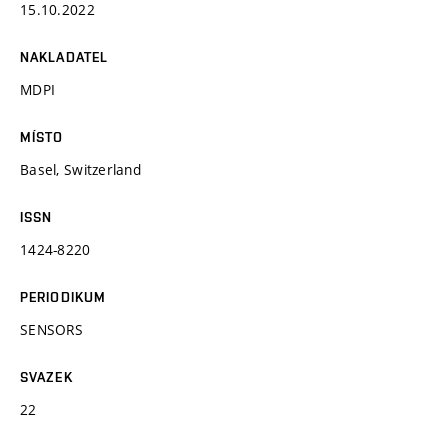
15.10.2022
NAKLADATEL
MDPI
MÍSTO
Basel, Switzerland
ISSN
1424-8220
PERIODIKUM
SENSORS
SVAZEK
22