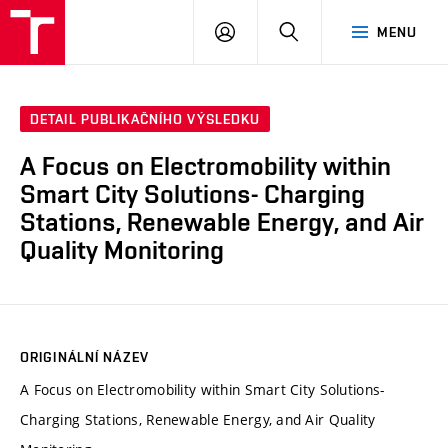
VUT
PŘIHLÁSIT
HLEDAT
MENU
SE
DETAIL PUBLIKAČNÍHO VÝSLEDKU
A Focus on Electromobility within
Smart City Solutions- Charging
Stations, Renewable Energy, and Air
Quality Monitoring
ORIGINÁLNÍ NÁZEV
A Focus on Electromobility within Smart City Solutions-
Charging Stations, Renewable Energy, and Air Quality