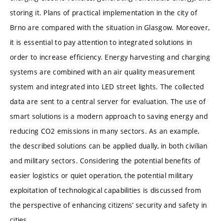
storing it. Plans of practical implementation in the city of
Brno are compared with the situation in Glasgow. Moreover,
it is essential to pay attention to integrated solutions in
order to increase efficiency. Energy harvesting and charging
systems are combined with an air quality measurement
system and integrated into LED street lights. The collected
data are sent to a central server for evaluation. The use of
smart solutions is a modern approach to saving energy and
reducing CO2 emissions in many sectors. As an example,
the described solutions can be applied dually, in both civilian
and military sectors. Considering the potential benefits of
easier logistics or quiet operation, the potential military
exploitation of technological capabilities is discussed from
the perspective of enhancing citizens’ security and safety in
cities.