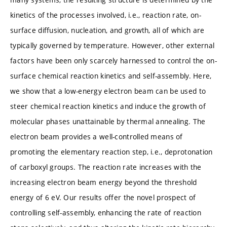
kinetics of the processes involved, i.e., reaction rate, on-
surface diffusion, nucleation, and growth, all of which are
typically governed by temperature. However, other external
factors have been only scarcely harnessed to control the on-
surface chemical reaction kinetics and self-assembly. Here,
we show that a low-energy electron beam can be used to
steer chemical reaction kinetics and induce the growth of
molecular phases unattainable by thermal annealing. The
electron beam provides a well-controlled means of
promoting the elementary reaction step, i.e., deprotonation
of carboxyl groups. The reaction rate increases with the
increasing electron beam energy beyond the threshold
energy of 6 eV. Our results offer the novel prospect of
controlling self-assembly, enhancing the rate of reaction