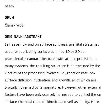
beam
DRUH
Článek WoS
ORIGINÁLNÍ ABSTRAKT
Self-assembly and on-surface synthesis are vital strategies
used for fabricating surface-confined 1D or 2D su-
pramolecular nanoarchitectures with atomic precision. In
many systems, the resulting structure is determined by the
kinetics of the processes involved, i.e., reaction rate, on-
surface diffusion, nucleation, and growth, all of which are
typically governed by temperature. However, other external
factors have been only scarcely harnessed to control the on-
surface chemical reaction kinetics and self-assembly. Here,