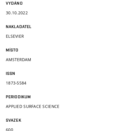
VYDÁNO
30.10.2022
NAKLADATEL
ELSEVIER
MÍSTO
AMSTERDAM
ISSN
1873-5584
PERIODIKUM
APPLIED SURFACE SCIENCE
SVAZEK
600