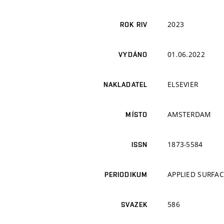
2023
ROK RIV
01.06.2022
VYDÁNO
ELSEVIER
NAKLADATEL
AMSTERDAM
MÍSTO
1873-5584
ISSN
APPLIED SURFAC
PERIODIKUM
586
SVAZEK