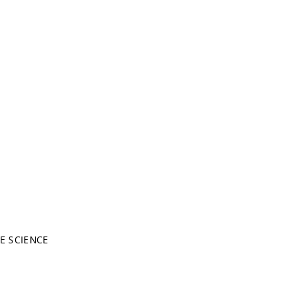
E SCIENCE