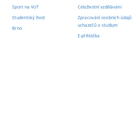
Sport na VUT
Celoživotní vzdělávání
Studentský život
Zpracování osobních údajů
uchazečů o studium
Brno
E-přihláška