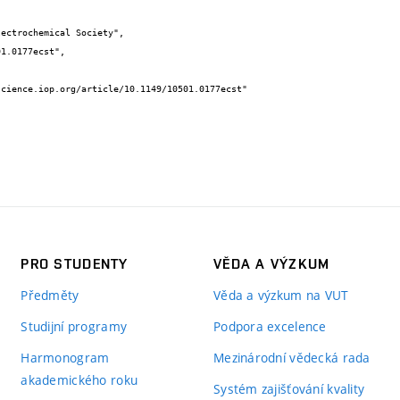
PRO STUDENTY
VĚDA A VÝZKUM
Předměty
Věda a výzkum na VUT
Studijní programy
Podpora excelence
Harmonogram
Mezinárodní vědecká rada
akademického roku
Systém zajišťování kvality