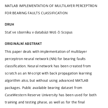
MATLAB IMPLEMENTATION OF MULTILAYER PERCEPTRON
FOR BEARING FAULTS CLASSIFICATION
DRUH
Stať ve sborníku v databázi WoS či Scopus
ORIGINÁLNÍ ABSTRAKT
This paper deals with implementation of multilayer
perceptron neural network (NN) for bearing faults
classification. Neural network has been created from
scratch as an M-script with back propagation learning
algorithm also, but without using advanced MATLAB
packages. Public available bearing dataset from
CaseWestern Reserve University has been used for both
training and testing phase, as well as for the final