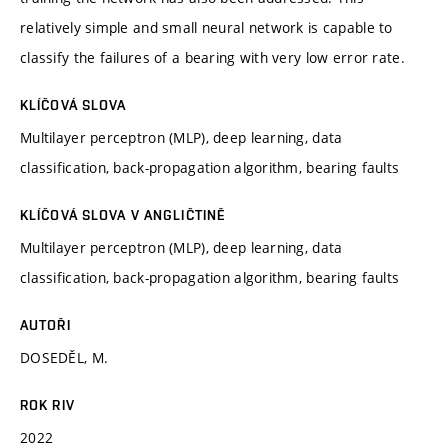
relatively simple and small neural network is capable to
classify the failures of a bearing with very low error rate.
KLÍČOVÁ SLOVA
Multilayer perceptron (MLP), deep learning, data
classification, back-propagation algorithm, bearing faults
KLÍČOVÁ SLOVA V ANGLIČTINĚ
Multilayer perceptron (MLP), deep learning, data
classification, back-propagation algorithm, bearing faults
AUTOŘI
DOSEDĚL, M.
ROK RIV
2022