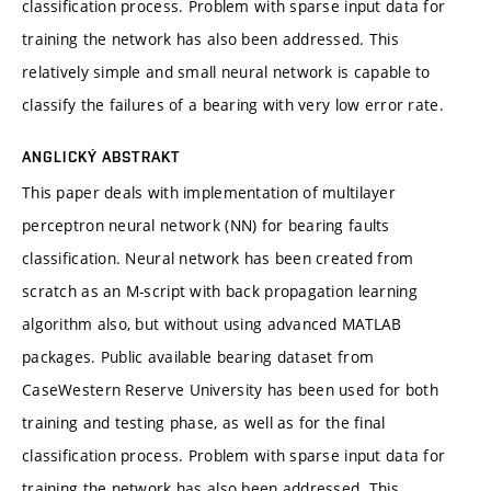
classification process. Problem with sparse input data for
training the network has also been addressed. This
relatively simple and small neural network is capable to
classify the failures of a bearing with very low error rate.
ANGLICKÝ ABSTRAKT
This paper deals with implementation of multilayer
perceptron neural network (NN) for bearing faults
classification. Neural network has been created from
scratch as an M-script with back propagation learning
algorithm also, but without using advanced MATLAB
packages. Public available bearing dataset from
CaseWestern Reserve University has been used for both
training and testing phase, as well as for the final
classification process. Problem with sparse input data for
training the network has also been addressed. This