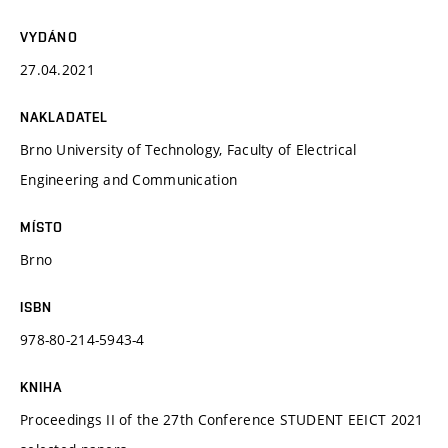
VYDÁNO
27.04.2021
NAKLADATEL
Brno University of Technology, Faculty of Electrical
Engineering and Communication
MÍSTO
Brno
ISBN
978-80-214-5943-4
KNIHA
Proceedings II of the 27th Conference STUDENT EEICT 2021