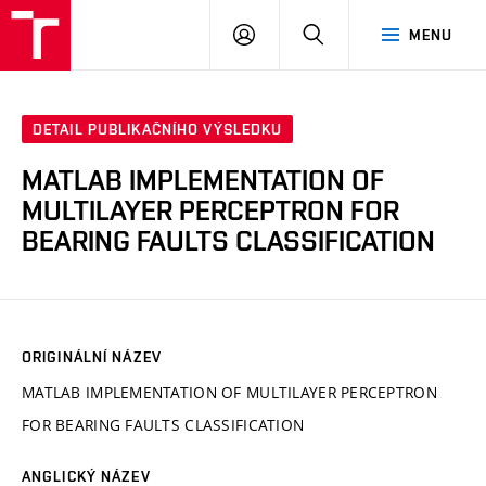
VUT
PŘIHLÁSIT
HLEDAT
MENU
SE
DETAIL PUBLIKAČNÍHO VÝSLEDKU
MATLAB IMPLEMENTATION OF
MULTILAYER PERCEPTRON FOR
BEARING FAULTS CLASSIFICATION
ORIGINÁLNÍ NÁZEV
MATLAB IMPLEMENTATION OF MULTILAYER PERCEPTRON
FOR BEARING FAULTS CLASSIFICATION
ANGLICKÝ NÁZEV