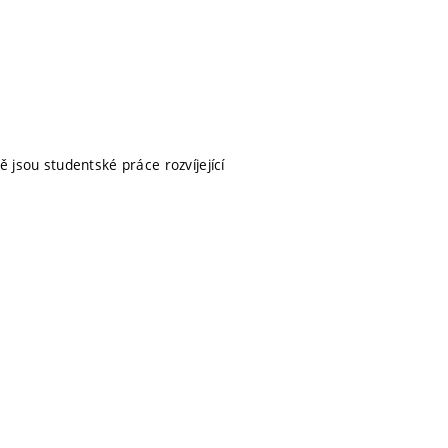
jsou studentské práce rozvíjející