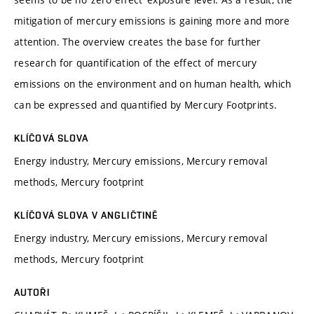
mitigation of mercury emissions is gaining more and more
attention. The overview creates the base for further
research for quantification of the effect of mercury
emissions on the environment and on human health, which
can be expressed and quantified by Mercury Footprints.
KLÍČOVÁ SLOVA
Energy industry, Mercury emissions, Mercury removal
methods, Mercury footprint
KLÍČOVÁ SLOVA V ANGLIČTINĚ
Energy industry, Mercury emissions, Mercury removal
methods, Mercury footprint
AUTOŘI