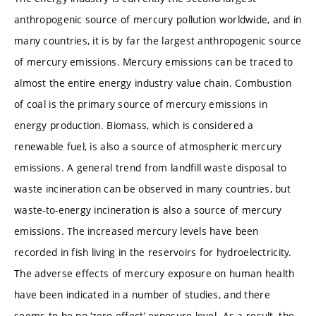
anthropogenic source of mercury pollution worldwide, and in
many countries, it is by far the largest anthropogenic source
of mercury emissions. Mercury emissions can be traced to
almost the entire energy industry value chain. Combustion
of coal is the primary source of mercury emissions in
energy production. Biomass, which is considered a
renewable fuel, is also a source of atmospheric mercury
emissions. A general trend from landfill waste disposal to
waste incineration can be observed in many countries, but
waste-to-energy incineration is also a source of mercury
emissions. The increased mercury levels have been
recorded in fish living in the reservoirs for hydroelectricity.
The adverse effects of mercury exposure on human health
have been indicated in a number of studies, and there
seems to be no ‘zero effect’ exposure level. As a result, the