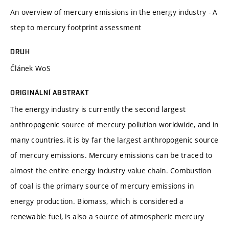
An overview of mercury emissions in the energy industry - A
step to mercury footprint assessment
DRUH
Článek WoS
ORIGINÁLNÍ ABSTRAKT
The energy industry is currently the second largest
anthropogenic source of mercury pollution worldwide, and in
many countries, it is by far the largest anthropogenic source
of mercury emissions. Mercury emissions can be traced to
almost the entire energy industry value chain. Combustion
of coal is the primary source of mercury emissions in
energy production. Biomass, which is considered a
renewable fuel, is also a source of atmospheric mercury