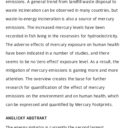
emissions. A general trend from landfill waste disposal to
waste incineration can be observed in many countries, but
waste-to-energy incineration is also a source of mercury
emissions. The increased mercury levels have been
recorded in fish living in the reservoirs for hydroelectricity.
The adverse effects of mercury exposure on human health
have been indicated in a number of studies, and there
seems to be no ‘zero effect’ exposure level. As a result, the
mitigation of mercury emissions is gaining more and more
attention. The overview creates the base for further
research for quantification of the effect of mercury
emissions on the environment and on human health, which
can be expressed and quantified by Mercury Footprints.
ANGLICKÝ ABSTRAKT
The energy industry is currently the second largest