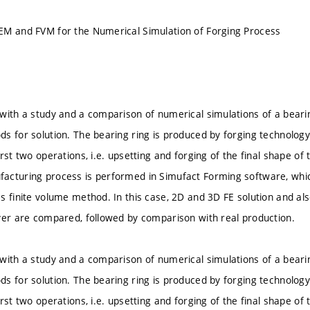
EM and FVM for the Numerical Simulation of Forging Process
with a study and a comparison of numerical simulations of a bearin
s for solution. The bearing ring is produced by forging technology 
rst two operations, i.e. upsetting and forging of the final shape of
cturing process is performed in Simufact Forming software, which
 finite volume method. In this case, 2D and 3D FE solution and also
ver are compared, followed by comparison with real production.
with a study and a comparison of numerical simulations of a bearin
s for solution. The bearing ring is produced by forging technology 
rst two operations, i.e. upsetting and forging of the final shape of