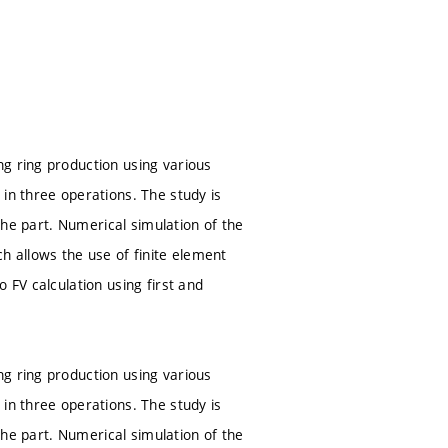
g ring production using various
in three operations. The study is
 the part. Numerical simulation of the
 allows the use of finite element
 FV calculation using first and
g ring production using various
in three operations. The study is
 the part. Numerical simulation of the