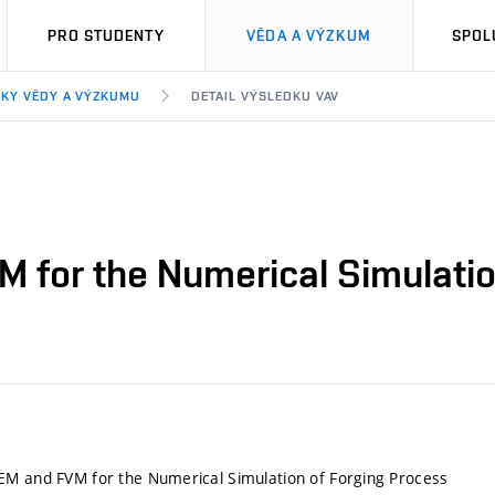
PRO STUDENTY
VĚDA A VÝZKUM
SPOL
KY VĚDY A VÝZKUMU
DETAIL VÝSLEDKU VAV
 for the Numerical Simulatio
EM and FVM for the Numerical Simulation of Forging Process